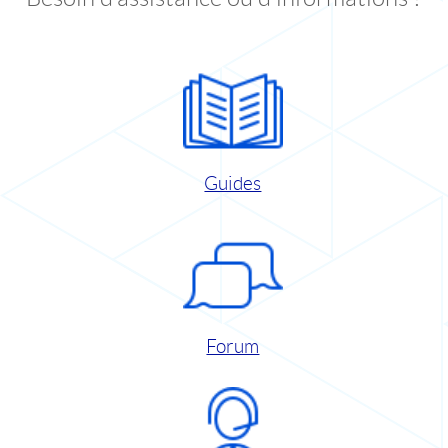
Guides
Forum